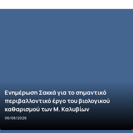
Ενημέρωση Σακκά για το σημαντικό
περιβαλλοντικό έργο του βιολογικού
καθαρισμού των Μ. Καλυβίων
06/08/2026