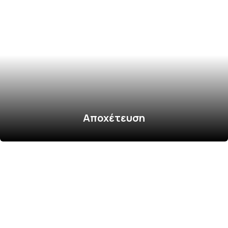
Αποχέτευση