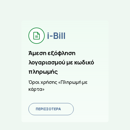
i-Bill
Άμεση εξόφληση
λογαριασμού με κωδικό
πληρωμής
Όροι χρήσης «Πληρωμή με
κάρτα»
ΠΕΡΙΣΣΟΤΕΡΑ