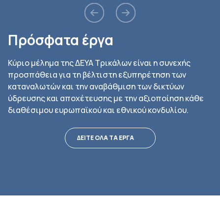
Πρόσφατα έργα
Κύριο μέλημα της ΔΕΥΑ Τρικάλων είναι η συνεχής
προσπάθεια για τη βέλτιστη εξυπηρέτηση των
καταναλωτών και την αναβάθμιση των δικτύων
ύδρευσης και αποχέτευσης με την αξιοποίηση κάθε
διαθέσιμου ευρωπαϊκού και εθνικού κονδυλίου.
ΔΕΙΤΕ ΟΛΑ ΤΑ ΕΡΓΑ