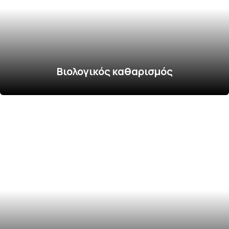
Βιολογικός καθαρισμός