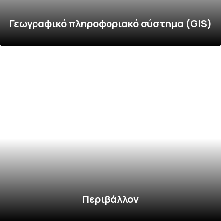
Γεωγραφικό πληροφοριακό σύστημα (GIS)
Περιβάλλον