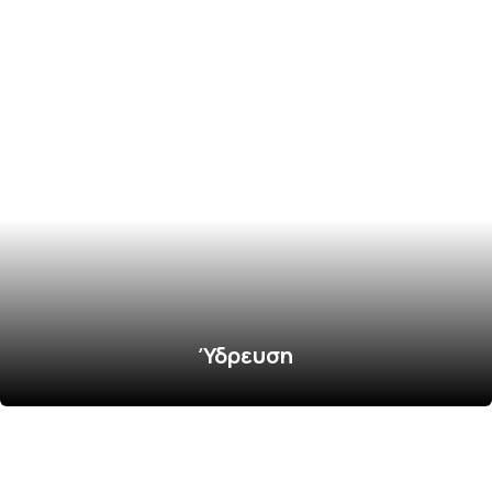
Ύδρευση