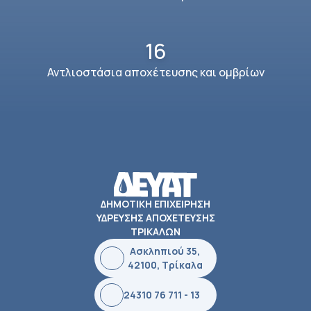
16
Αντλιοστάσια αποχέτευσης και ομβρίων
ΔΗΜΟΤΙΚΗ ΕΠΙΧΕΙΡΗΣΗ
ΥΔΡΕΥΣΗΣ ΑΠΟΧΕΤΕΥΣΗΣ
ΤΡΙΚΑΛΩΝ
Ασκληπιού 35,
42100, Τρίκαλα
24310 76 711 - 13