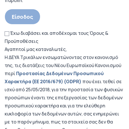
παροχή.
Είσοδος
Έχω διαβάσει και αποδέχομαι τους
Όρους &
Προϋποθέσεις
Αγαπητοί μας καταναλωτές,
Η ΔΕΥΑ Τρικάλων ενσωματώνοντας στον κανονισμό
της, τις διατάξεις του Νέου Ευρωπαϊκού Κανονισμού
περί
Προστασίας Δεδομένων Προσωπικού
Χαρακτήρα (ΕΕ 2016/679) (GDPR)
που έχει τεθεί σε
ισχύ από 25/05/2018, για την προστασία των φυσικών
προσώπων έναντι της επεξεργασίας των δεδομένων
προσωπικού χαρακτήρα και για την ελεύθερη
κυκλοφορία των δεδομένων αυτών, σας ενημερώνει
με το παρόν μήνυμα, πως τα στοιχεία σας δεν θα