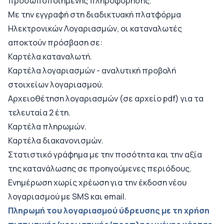
προσωποποιημένης πληροφόρησης.
Με την εγγραφή στη διαδικτυακή πλατφόρμα
Ηλεκτρονικών Λογαριασμών, οι καταναλωτές
αποκτούν πρόσβαση σε:
Καρτέλα καταναλωτή.
Καρτέλα λογαριασμών - αναλυτική προβολή
στοιχείων λογαριασμού.
Αρχειοθέτηση λογαριασμών (σε αρχείο pdf) για τα
τελευταία 2 έτη.
Καρτέλα πληρωμών.
Καρτέλα διακανονισμών.
Στατιστικό γράφημα με την ποσότητα και την αξία
της κατανάλωσης σε προηγούμενες περιόδους.
Ενημέρωση χωρίς χρέωση για την έκδοση νέου
λογαριασμού με SMS και email.
Πληρωμή του λογαριασμού ύδρευσης με τη χρήση