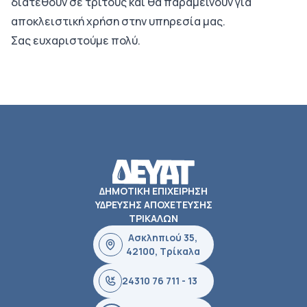
διατεθούν σε τρίτους και θα παραμείνουν για
αποκλειστική χρήση στην υπηρεσία μας.
Σας ευχαριστούμε πολύ.
ΔΗΜΟΤΙΚΗ ΕΠΙΧΕΙΡΗΣΗ
ΥΔΡΕΥΣΗΣ ΑΠΟΧΕΤΕΥΣΗΣ
ΤΡΙΚΑΛΩΝ
Ασκληπιού 35,
42100, Τρίκαλα
24310 76 711 - 13