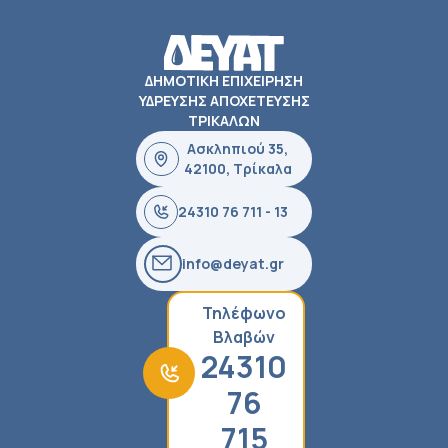
ΔΗΜΟΤΙΚΗ ΕΠΙΧΕΙΡΗΣΗ
ΥΔΡΕΥΣΗΣ ΑΠΟΧΕΤΕΥΣΗΣ
ΤΡΙΚΑΛΩΝ
Ασκληπιού 35,
42100, Τρίκαλα
24310 76 711 - 13
info@deyat.gr
Τηλέφωνο
Βλαβών
24310
76
715