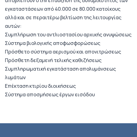
αποβλέπουν στην επαύξηση της δυναμικότητος των
εγκαταστάσεων από 40.000 σε 80.000 κατοίκους
αλλά και σε περαιτέρω βελτίωση της λειτουργίας
αυτών:
Συμπλήρωση του αντλιοστασίου αρχικής ανυψώσεως
Σύστημα βιολογικής αποφωσφορώσεως
Πρόσθετο σύστημα αερισμού και απονιτρώσεως
Πρόσθετη δεξαμενή τελικής καθιζήσεως
Συμπληρωματική εγκατάσταση απολυμάνσεως
λυμάτων
Επέκταση κτιρίου διοικήσεως
Σύστημα αποσμήσεως έργων εισόδου