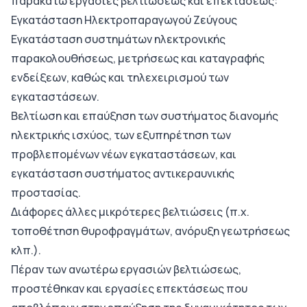
παρακάτω εργασίες βελτιώσεως και επεκτάσεως:
Εγκατάσταση Ηλεκτροπαραγωγού Ζεύγους
Εγκατάσταση συστημάτων ηλεκτρονικής
παρακολουθήσεως, μετρήσεως και καταγραφής
ενδείξεων, καθώς και τηλεχειρισμού των
εγκαταστάσεων.
Βελτίωση και επαύξηση των συστήματος διανομής
ηλεκτρικής ισχύος, των εξυπηρέτηση των
προβλεπομένων νέων εγκαταστάσεων, και
εγκατάσταση συστήματος αντικεραυνικής
προστασίας.
Διάφορες άλλες μικρότερες βελτιώσεις (π.χ.
τοποθέτηση θυροφραγμάτων, ανόρυξη γεωτρήσεως
κλπ.).
Πέραν των ανωτέρω εργασιών βελτιώσεως,
προστέθηκαν και εργασίες επεκτάσεως που