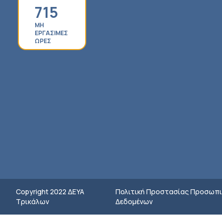
715
ΜΗ
ΕΡΓΑΣΙΜΕΣ
ΩΡΕΣ
Copyright 2022 ΔEYA
Πολιτική Προστασίας Προσωπι
Τρικάλων
Δεδομένων