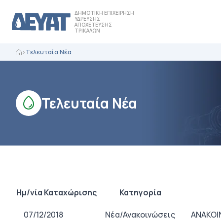
ΔΗΜΟΤΙΚΗ ΕΠΙΧΕΙΡΗΣΗ
ΥΔΡΕΥΣΗΣ
ΑΠΟΧΕΤΕΥΣΗΣ
ΤΡΙΚΑΛΩΝ
>
Τελευταία Νέα
Τελευταία Νέα
Ημ/νία Καταχώρισης
Κατηγορία
07/12/2018
Νέα/Ανακοινώσεις
ΑΝΑΚΟΙ