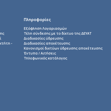
Πληροφορίες
Εξόφληση Λογαριασμών
σης
Τέλη σύνδεσης με το δίκτυο της ΔΕΥΑΤ
ί
Διαδικασίες ύδρευσης
κτήτη -
Διαδικασίες αποχέτευσης
Κανονισμοί δικτύων ύδρευσης αποχέτευσης
Έντυπα / Αιτήσεις
Τηλεφωνικός κατάλογος