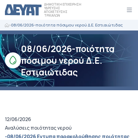
ΔΗΜΟΤΙΚΗ ΕΠΙΧΕΙΡΗΣΗ
ΥΔΡΕΥΣΗΣ
ΑΠΟΧΕΤΕΥΣΗΣ
Ope
ΤΡΙΚΑΛΩΝ
>
08/06/2026-ποιότητα πόσιμου νερού Δ.Ε. Εστιαιώτιδας
08/06/2026-ποιότητα
πόσιμου νερού Δ.Ε.
Εστιαιώτιδας
12/06/2026
Αναλύσεις ποιότητας νερού
-08/06/2026 Εντυπα παρακολούθησης ποιότητας