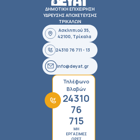
ΔΗΜΟΤΙΚΗ ΕΠΙΧΕΙΡΗΣΗ
ΥΔΡΕΥΣΗΣ ΑΠΟΧΕΤΕΥΣΗΣ
ΤΡΙΚΑΛΩΝ
Ασκληπιού 35,
42100, Τρίκαλα
24310 76 711 - 13
info@deyat.gr
Τηλέφωνο
Βλαβών
24310
76
715
ΜΗ
ΕΡΓΑΣΙΜΕΣ
ΩΡΕΣ