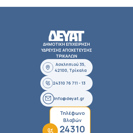
ΔΗΜΟΤΙΚΗ ΕΠΙΧΕΙΡΗΣΗ
ΥΔΡΕΥΣΗΣ ΑΠΟΧΕΤΕΥΣΗΣ
ΤΡΙΚΑΛΩΝ
Ασκληπιού 35,
42100, Τρίκαλα
24310 76 711 - 13
info@deyat.gr
Τηλέφωνο
Βλαβών
24310