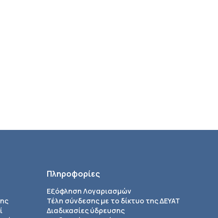
Πληροφορίες
Εξόφληση Λογαριασμών
σης
Τέλη σύνδεσης με το δίκτυο της ΔΕΥΑΤ
ί
Διαδικασίες ύδρευσης