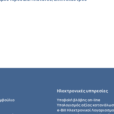
Ηλεκτρονικές υπηρεσίες
υμβούλιο
Υποβολή βλάβης on-line
Υπολογισμός αξίας κατανάλω
e-Bill Ηλεκτρονικοί Λογαριασμο