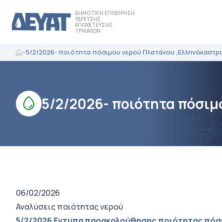
ΔΗΜΟΤΙΚΗ ΕΠΙΧΕΙΡΗΣΗ
ΥΔΡΕΥΣΗΣ
ΑΠΟΧΕΤΕΥΣΗΣ
ΤΡΙΚΑΛΩΝ
>
5/2/2026- ποιότητα πόσιμου νερού Πλατάνου ,Ελληνόκαστρ
5/2/2026- ποιότητα πόσι
06/02/2026
Αναλύσεις ποιότητας νερού
5/2/2026 Eντυπα παρακολούθησης ποιότητας πόσι