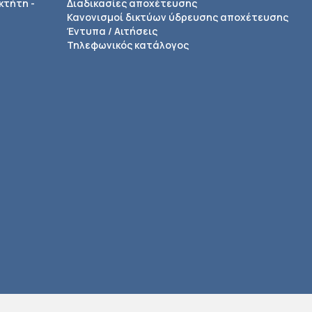
κτήτη -
Διαδικασίες αποχέτευσης
Κανονισμοί δικτύων ύδρευσης αποχέτευσης
Έντυπα / Αιτήσεις
Τηλεφωνικός κατάλογος