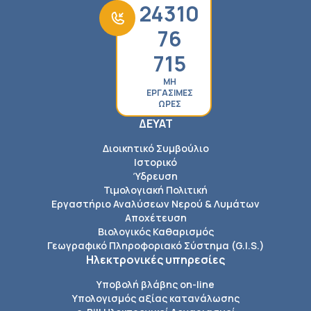
24310
76
715
ΜΗ
ΕΡΓΑΣΙΜΕΣ
ΩΡΕΣ
ΔΕΥΑΤ
Διοικητικό Συμβούλιο
Ιστορικό
Ύδρευση
Τιμολογιακή Πολιτική
Εργαστήριο Αναλύσεων Νερού & Λυμάτων
Αποχέτευση
Βιολογικός Καθαρισμός
Γεωγραφικό Πληροφοριακό Σύστημα (G.I.S.)
Ηλεκτρονικές υπηρεσίες
Υποβολή βλάβης on-line
Υπολογισμός αξίας κατανάλωσης