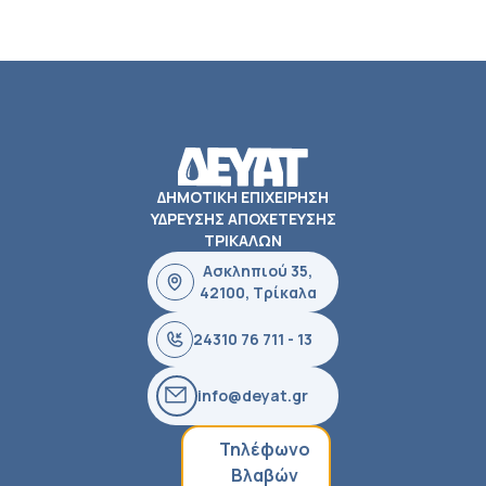
ΔΗΜΟΤΙΚΗ ΕΠΙΧΕΙΡΗΣΗ
ΥΔΡΕΥΣΗΣ ΑΠΟΧΕΤΕΥΣΗΣ
ΤΡΙΚΑΛΩΝ
Ασκληπιού 35,
42100, Τρίκαλα
24310 76 711 - 13
info@deyat.gr
Τηλέφωνο
Βλαβών