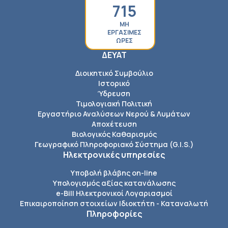
715
ΜΗ
ΕΡΓΑΣΙΜΕΣ
ΩΡΕΣ
ΔΕΥΑΤ
Διοικητικό Συμβούλιο
Ιστορικό
Ύδρευση
Τιμολογιακή Πολιτική
Εργαστήριο Αναλύσεων Νερού & Λυμάτων
Αποχέτευση
Βιολογικός Καθαρισμός
Γεωγραφικό Πληροφοριακό Σύστημα (G.I.S.)
Ηλεκτρονικές υπηρεσίες
Υποβολή βλάβης on-line
Υπολογισμός αξίας κατανάλωσης
e-Bill Ηλεκτρονικοί Λογαριασμοί
Επικαιροποίηση στοιχείων Ιδιοκτήτη - Καταναλωτή
Πληροφορίες