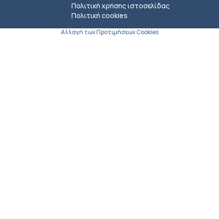
Πολιτική χρήσης ιστοσελίδας
Πολιτική cookies
Αλλαγή των Προτιμήσεων Cookies