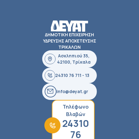
ΔΗΜΟΤΙΚΗ ΕΠΙΧΕΙΡΗΣΗ
ΥΔΡΕΥΣΗΣ ΑΠΟΧΕΤΕΥΣΗΣ
ΤΡΙΚΑΛΩΝ
Ασκληπιού 35,
42100, Τρίκαλα
24310 76 711 - 13
info@deyat.gr
Τηλέφωνο
Βλαβών
24310
76