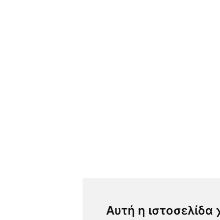
Αυτή η ιστοσελίδα 