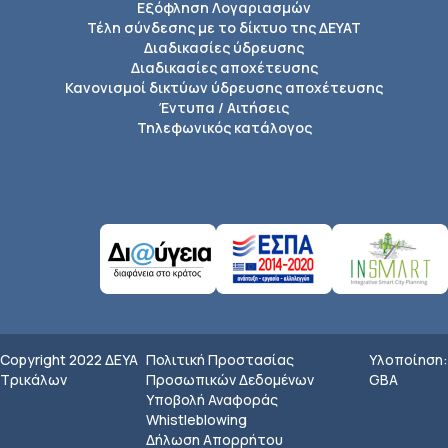
Εξόφληση Λογαριασμών
Τέλη σύνδεσης με το δίκτυο της ΔΕΥΑΤ
Διαδικασίες ύδρευσης
Διαδικασίες αποχέτευσης
Κανονισμοί δικτύων ύδρευσης αποχέτευσης
Έντυπα / Αιτήσεις
Τηλεφωνικός κατάλογος
Copyright 2022 ΔEYA
Πολιτική Προστασίας
Υλοποίηση:
Τρικάλων
Προσωπικών Δεδομένων
GBA
Υποβολή Αναφοράς
Whistleblowing
Δήλωση Απορρήτου