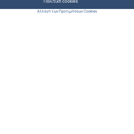
Πολιτική cookies
Αλλαγή των Προτιμήσεων Cookies