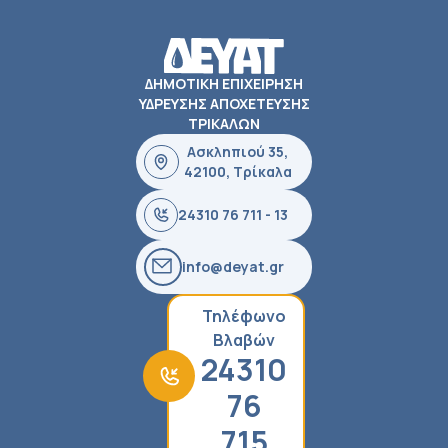
ΔΗΜΟΤΙΚΗ ΕΠΙΧΕΙΡΗΣΗ
ΥΔΡΕΥΣΗΣ ΑΠΟΧΕΤΕΥΣΗΣ
ΤΡΙΚΑΛΩΝ
Ασκληπιού 35,
42100, Τρίκαλα
24310 76 711 - 13
info@deyat.gr
Τηλέφωνο
Βλαβών
24310
76
715