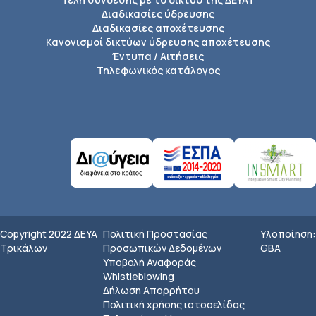
Διαδικασίες ύδρευσης
Διαδικασίες αποχέτευσης
Κανονισμοί δικτύων ύδρευσης αποχέτευσης
Έντυπα / Αιτήσεις
Τηλεφωνικός κατάλογος
Copyright 2022 ΔEYA
Πολιτική Προστασίας
Υλοποίηση:
Τρικάλων
Προσωπικών Δεδομένων
GBA
Υποβολή Αναφοράς
Whistleblowing
Δήλωση Απορρήτου
Πολιτική χρήσης ιστοσελίδας