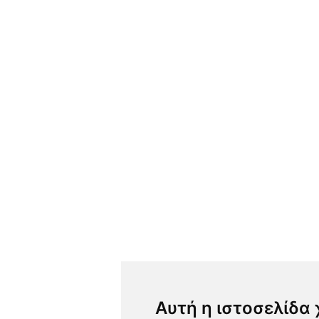
Αυτή η ιστοσελίδα 