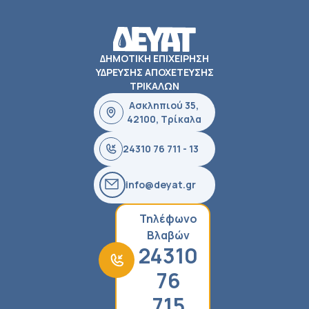
ΔΗΜΟΤΙΚΗ ΕΠΙΧΕΙΡΗΣΗ
ΥΔΡΕΥΣΗΣ ΑΠΟΧΕΤΕΥΣΗΣ
ΤΡΙΚΑΛΩΝ
Ασκληπιού 35,
42100, Τρίκαλα
24310 76 711 - 13
info@deyat.gr
Τηλέφωνο
Βλαβών
24310
76
715