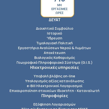
ΜΗ
ΕΡΓΑΣΙΜΕΣ
ΩΡΕΣ
ΔΕΥΑΤ
Διοικητικό Συμβούλιο
Ιστορικό
Ύδρευση
Τιμολογιακή Πολιτική
Εργαστήριο Αναλύσεων Νερού & Λυμάτων
Αποχέτευση
Βιολογικός Καθαρισμός
Γεωγραφικό Πληροφοριακό Σύστημα (G.I.S.)
Ηλεκτρονικές υπηρεσίες
Υποβολή βλάβης on-line
Υπολογισμός αξίας κατανάλωσης
e-Bill Ηλεκτρονικοί Λογαριασμοί
Επικαιροποίηση στοιχείων Ιδιοκτήτη - Καταναλωτή
Πληροφορίες
Εξόφληση Λογαριασμών