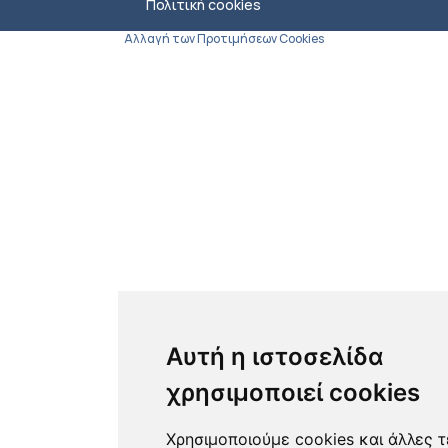
Πολιτική cookies
Αλλαγή των Προτιμήσεων Cookies
Αυτή η ιστοσελίδα
χρησιμοποιεί cookies
Χρησιμοποιούμε cookies και άλλες 