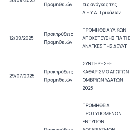
26/09/2025
Προμηθειών
τις ανάγκες της
Δ.Ε.Υ.Α. Τρικάλων
ΠΡΟΜΗΘΕΙΑ ΥΛΙΚΩΝ
Προκηρύξεις
12/09/2025
ΑΠΟΧΕΤΕΥΣΗΣ ΓΙΑ ΤΙ
Προμηθειών
ΑΝΑΓΚΕΣ ΤΗΣ ΔΕΥΑΤ
ΣΥΝΤΗΡΗΣΗ-
Προκηρύξεις
ΚΑΘΑΡΙΣΜΟ ΑΓΩΓΩΝ
29/07/2025
Προμηθειών
ΟΜΒΡΙΩΝ ΥΔΑΤΩΝ
2025
ΠΡΟΜΗΘΕΙΑ
ΠΡΟΤΥΠΩΜΕΝΩΝ
ΕΝΤΥΠΩΝ
Προκηρύξεις
ΛΟΓΑΡΙΑΣΜΩΝ