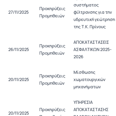
συστήματος
Προκηρύξεις
27/11/2025
φίλτρανσης για την
Προμηθειών
υδρευτική γεώτρηση
της Τ.Κ. Πρίνους
ΑΠΟΚΑΤΑΣΤΑΣΕΙΣ
Προκηρύξεις
26/11/2025
ΑΣΦΑΛΤΙΚΩΝ 2025-
Προμηθειών
2026
Μίσθωσης
Προκηρύξεις
20/11/2025
χωματουργικών
Προμηθειών
μηχανήματων
ΥΠΗΡΕΣΙΑ
Προκηρύξεις
ΑΠΟΚΑΤΑΣΤΑΣΗΣ
20/11/2025