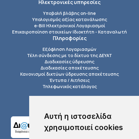
Ηλεκτρονικές υπηρεσίες
Υποβολή βλάβης on-line
Υπολογισμός αξίας κατανάλωσης
e-Bill Ηλεκτρονικοί Λογαριασμοί
Επικαιροποίηση στοιχείων Ιδιοκτήτη - Καταναλωτή
Πληροφορίες
Εξόφληση Λογαριασμών
Τέλη σύνδεσης με το δίκτυο της ΔΕΥΑΤ
Διαδικασίες ύδρευσης
Διαδικασίες αποχέτευσης
Κανονισμοί δικτύων ύδρευσης αποχέτευσης
Έντυπα / Αιτήσεις
Τηλεφωνικός κατάλογος
Αυτή η ιστοσελίδα
χρησιμοποιεί cookies