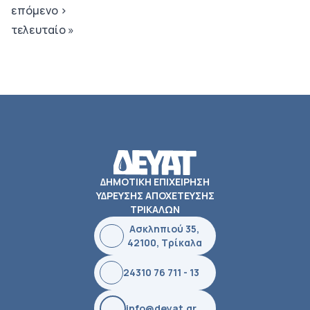
επόμενο ›
τελευταίο »
ΔΗΜΟΤΙΚΗ ΕΠΙΧΕΙΡΗΣΗ
ΥΔΡΕΥΣΗΣ ΑΠΟΧΕΤΕΥΣΗΣ
ΤΡΙΚΑΛΩΝ
Ασκληπιού 35,
42100, Τρίκαλα
24310 76 711 - 13
info@deyat.gr