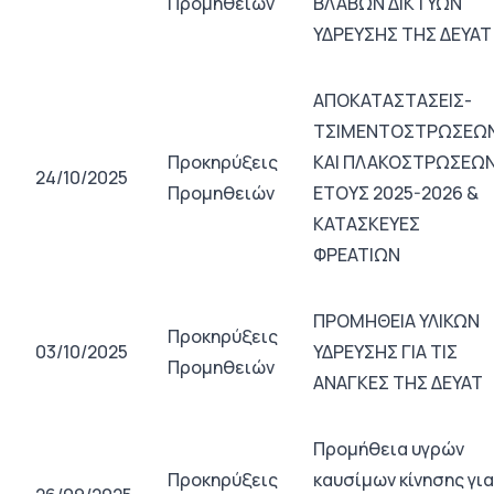
Προμηθειών
ΒΛΑΒΩΝ ΔΙΚΤΥΩΝ
ΥΔΡΕΥΣΗΣ ΤΗΣ ΔΕΥΑΤ
ΑΠΟΚΑΤΑΣΤΑΣΕΙΣ-
ΤΣΙΜΕΝΤΟΣΤΡΩΣΕΩ
Προκηρύξεις
ΚΑΙ ΠΛΑΚΟΣΤΡΩΣΕΩ
24/10/2025
Προμηθειών
ΕΤΟΥΣ 2025-2026 &
ΚΑΤΑΣΚΕΥΕΣ
ΦΡΕΑΤΙΩΝ
ΠΡΟΜΗΘΕΙΑ ΥΛΙΚΩΝ
Προκηρύξεις
03/10/2025
ΥΔΡΕΥΣΗΣ ΓΙΑ ΤΙΣ
Προμηθειών
ΑΝΑΓΚΕΣ ΤΗΣ ΔΕΥΑΤ
Προμήθεια υγρών
Προκηρύξεις
καυσίμων κίνησης για