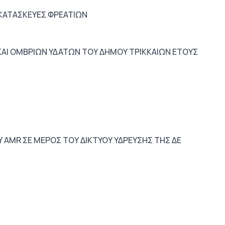
ΚΑΤΑΣΚΕΥΕΣ ΦΡΕΑΤΙΩΝ
ΑΙ ΟΜΒΡΙΩΝ ΥΔΑΤΩΝ ΤΟΥ ΔΗΜΟΥ ΤΡΙΚΚΑΙΩΝ ΕΤΟΥΣ
 AMR ΣΕ ΜΕΡΟΣ ΤΟΥ ΔΙΚΤΥΟΥ ΥΔΡΕΥΣΗΣ ΤΗΣ ΔΕ