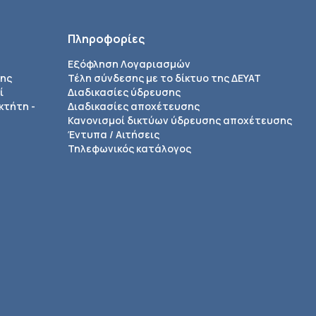
Πληροφορίες
Εξόφληση Λογαριασμών
σης
Τέλη σύνδεσης με το δίκτυο της ΔΕΥΑΤ
ί
Διαδικασίες ύδρευσης
κτήτη -
Διαδικασίες αποχέτευσης
Κανονισμοί δικτύων ύδρευσης αποχέτευσης
Έντυπα / Αιτήσεις
Τηλεφωνικός κατάλογος