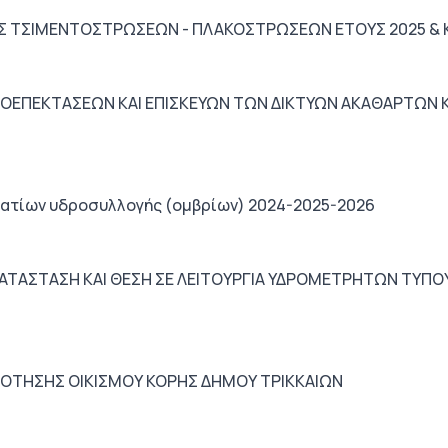
Σ ΤΣΙΜΕΝΤΟΣΤΡΩΣΕΩΝ - ΠΛΑΚΟΣΤΡΩΣΕΩΝ ΕΤΟΥΣ 2025 & 
ΟΕΠΕΚΤΑΣΕΩΝ ΚΑΙ ΕΠΙΣΚΕΥΩΝ ΤΩΝ ΔΙΚΤΥΩΝ ΑΚΑΘΑΡΤΩΝ Κ
ατίων υδροσυλλογής (ομβρίων) 2024-2025-2026
ΑΤΑΣΤΑΣΗ ΚΑΙ ΘΕΣΗ ΣΕ ΛΕΙΤΟΥΡΓΙΑ ΥΔΡΟΜΕΤΡΗΤΩΝ ΤΥΠΟΥ
ΟΤΗΣΗΣ ΟΙΚΙΣΜΟΥ ΚΟΡΗΣ ΔΗΜΟΥ ΤΡΙΚΚΑΙΩΝ