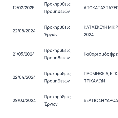
Προκηρύξεις
12/02/2025
ΑΠΟΚΑΤΑΣΤΑΣΕΙ
Προμηθειών
Προκηρύξεις
ΚΑΤΑΣΚΕΥΗ ΜΙΚΡ
22/08/2024
Έργων
2024
Προκηρύξεις
21/05/2024
Καθαρισμός φρε
Προμηθειών
Προκηρύξεις
ΠΡΟΜΗΘΕΙΑ, ΕΓΚ
22/04/2024
Προμηθειών
ΤΡΙΚΑΛΩΝ
Προκηρύξεις
29/03/2024
ΒΕΛΤΙΩΣΗ ΥΔΡΟΔ
Έργων